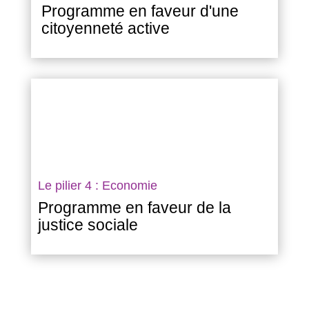
Programme en faveur d'une
citoyenneté active
Le pilier 4 : Economie
Programme en faveur de la
justice sociale