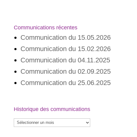
Communications récentes
Communication du 15.05.2026
Communication du 15.02.2026
Communication du 04.11.2025
Communication du 02.09.2025
Communication du 25.06.2025
Historique des communications
Historique
des