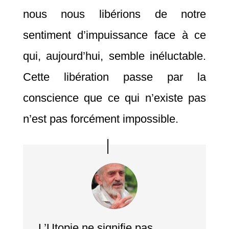
nous nous libérions de notre
sentiment d’impuissance face à ce
qui, aujourd’hui, semble inéluctable.
Cette libération passe par la
conscience que ce qui n’existe pas
n’est pas forcément impossible.
L’Utopie ne signifie pas