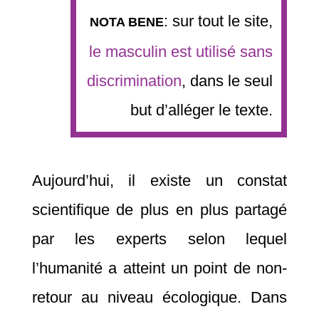
: sur tout le site,
NOTA BENE
le masculin est utilisé sans
discrimination
, dans le seul
but d’alléger le texte.
Aujourd’hui, il existe un constat
scientifique de plus en plus partagé
par les experts selon lequel
l’humanité a atteint un point de non-
retour au niveau écologique. Dans