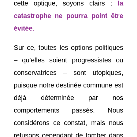
cette optique, soyons clairs :
la
catastrophe ne pourra point être
évitée.
Sur ce, toutes les options politiques
– qu’elles soient progressistes ou
conservatrices – sont utopiques,
puisque notre destinée commune est
déjà déterminée par nos
comportements passés. Nous
considérons ce constat, mais nous
refusons cependant de tomber dans