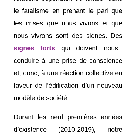
le fatalisme en prenant le pari que
les crises que nous vivons et que
nous vivrons sont des signes. Des
signes forts
qui doivent nous
conduire à une prise de conscience
et, donc, à une réaction collective en
faveur de l’édification d’un nouveau
modèle de société.
Durant les neuf premières années
d’existence (2010-2019), notre