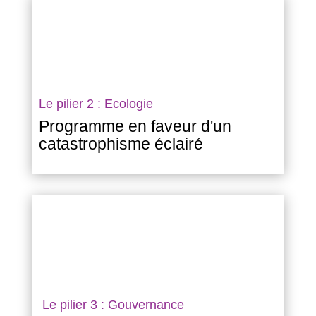
Le pilier 2 : Ecologie
Programme en faveur d'un
catastrophisme éclairé
Le pilier 3 : Gouvernance