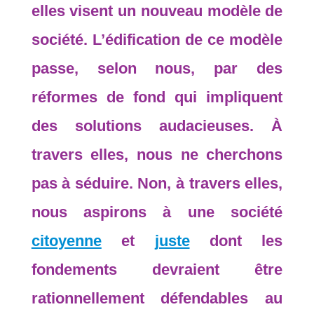
elles visent un nouveau modèle de
société. L’édification de ce modèle
passe, selon nous, par des
réformes de fond qui impliquent
des solutions audacieuses. À
travers elles, nous ne cherchons
pas à séduire. Non, à travers elles,
nous aspirons à une société
citoyenne
et
juste
dont les
fondements devraient être
rationnellement défendables au