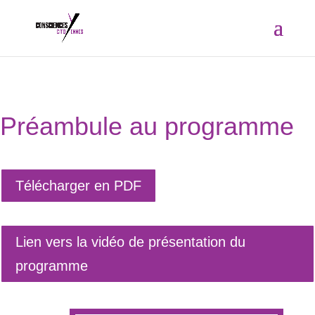
Préambule au programme
Télécharger en PDF
Lien vers la vidéo de présentation du
programme