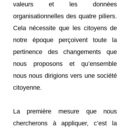
valeurs et les données
organisationnelles des quatre piliers.
Cela nécessite que les citoyens de
notre époque perçoivent toute la
pertinence des changements que
nous proposons et qu’ensemble
nous nous dirigions vers une société
citoyenne.
La première mesure que nous
chercherons à appliquer, c’est la