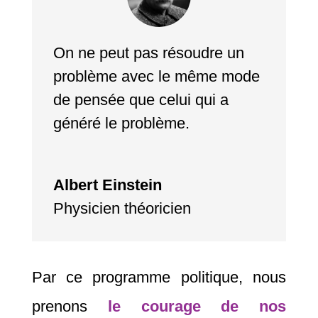
On ne peut pas résoudre un
problème avec le même mode
de pensée que celui qui a
généré le problème.
Albert Einstein
Physicien théoricien
Par ce programme politique, nous
prenons
le courage de nos