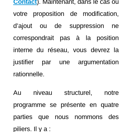
Contact
). Maintenant, dans le cas où
votre proposition de modification,
d’ajout ou de suppression ne
correspondrait pas à la position
interne du réseau, vous devrez la
justifier par une argumentation
rationnelle.
Au niveau structurel, notre
programme se présente en quatre
parties que nous nommons des
piliers. Il y a :