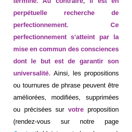
terminé. Au contraire, il est en
perpétuelle recherche de
perfectionnement.
Ce
perfectionnement
s’atteint par la
mise en commun des consciences
dont le but est de garantir son
universalité.
Ainsi, les propositions
ou tournures de phrase peuvent être
améliorées, modifiées, supprimées
ou précisées sur
votre
proposition
(rendez-vous sur notre page