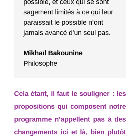
possible, et ceux qui se sont
sagement limités à ce qui leur
paraissait le possible n’ont
jamais avancé d’un seul pas.
Mikhaïl Bakounine
Philosophe
Cela étant, il faut le souligner : les
propositions qui composent notre
programme n’appellent pas à des
changements ici et là, bien plutôt