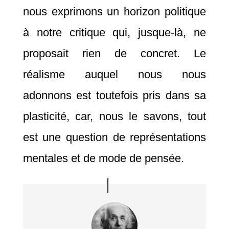
nous exprimons un horizon politique
à notre critique qui, jusque-là, ne
proposait rien de concret. Le
réalisme auquel nous nous
adonnons est toutefois pris dans sa
plasticité, car, nous le savons, tout
est une question de représentations
mentales et de mode de pensée.