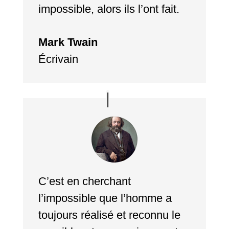
impossible, alors ils l’ont fait.
Mark Twain
Écrivain
C’est en cherchant
l’impossible que l’homme a
toujours réalisé et reconnu le