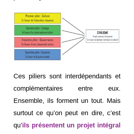
Ces piliers sont interdépendants et
complémentaires entre eux.
Ensemble, ils forment un tout. Mais
surtout ce qu’on peut en dire, c’est
qu’
ils présentent un projet intégral