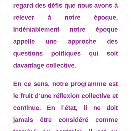
regard des défis que nous avons à
relever à notre époque.
Indéniablement notre époque
appelle une approche des
questions politiques qui soit
davantage collective.
En ce sens, notre programme est
le fruit d’une réflexion collective et
continue. En l’état, il ne doit
jamais être considéré comme