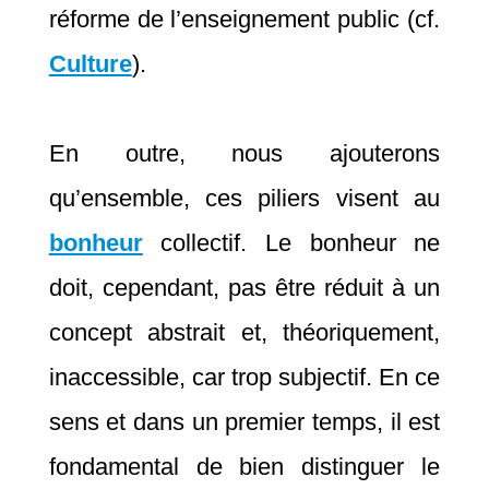
réforme de l’enseignement public (cf.
Culture
).
En outre, nous ajouterons
qu’ensemble, ces piliers visent au
bonheur
collectif. Le bonheur ne
doit, cependant, pas être réduit à un
concept abstrait et, théoriquement,
inaccessible, car trop subjectif. En ce
sens et dans un premier temps, il est
fondamental de bien distinguer le