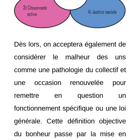
Dès lors, on acceptera également de
considérer le malheur des uns
comme une pathologie du collectif et
une occasion renouvelée pour
remettre en question un
fonctionnement spécifique ou une loi
générale. Cette définition objective
du bonheur passe par la mise en