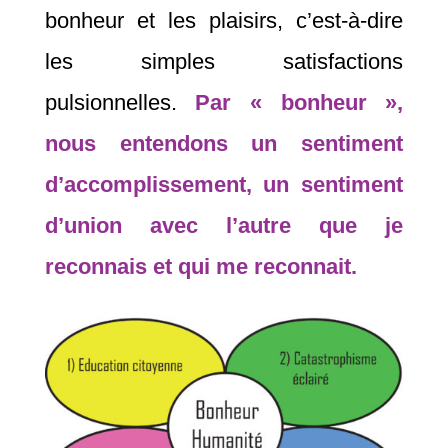
bonheur et les plaisirs, c’est-à-dire
les simples satisfactions
pulsionnelles.
Par « bonheur »,
nous entendons un sentiment
d’accomplissement, un sentiment
d’union avec l’autre que je
reconnais et qui me reconnait.