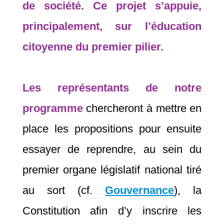
de société. Ce projet s’appuie,
principalement, sur l’éducation
citoyenne du premier pilier.
Les représentants de notre
programme
chercheront à mettre en
place les propositions pour ensuite
essayer de reprendre, au sein du
premier organe législatif national tiré
au sort (cf.
Gouvernance
), la
Constitution afin d’y inscrire les