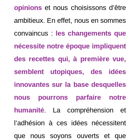
opinions
et nous choisissons d’être
ambitieux. En effet, nous en sommes
convaincus :
les changements que
nécessite notre époque impliquent
des recettes qui, à première vue,
semblent utopiques, des idées
innovantes sur la base desquelles
nous pourrons parfaire notre
humanité
. La compréhension et
l’adhésion à ces idées nécessitent
que nous soyons ouverts et que