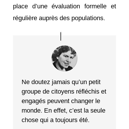
place d’une évaluation formelle et
régulière auprès des populations.
Ne doutez jamais qu’un petit
groupe de citoyens réfléchis et
engagés peuvent changer le
monde. En effet, c’est la seule
chose qui a toujours été.