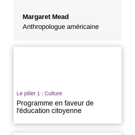
Margaret Mead
Anthropologue américaine
Le pilier 1 : Culture
Programme en faveur de
l'éducation citoyenne