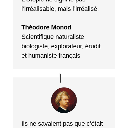
l’irréalisable, mais l’irréalisé.
Théodore Monod
Scientifique naturaliste
biologiste, explorateur, érudit
et humaniste français
Ils ne savaient pas que c’était