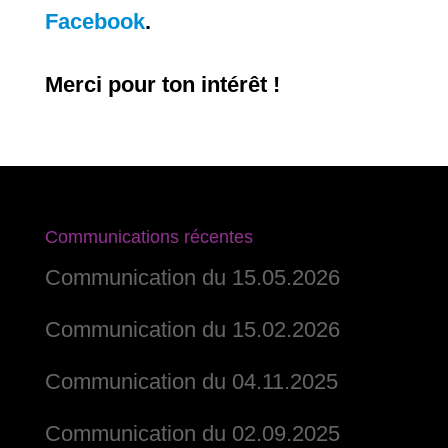
Facebook
.
Merci pour ton intérêt !
Communications récentes
Communication du 15.05.2026
Communication du 15.02.2026
Communication du 04.11.2025
Communication du 02.09.2025