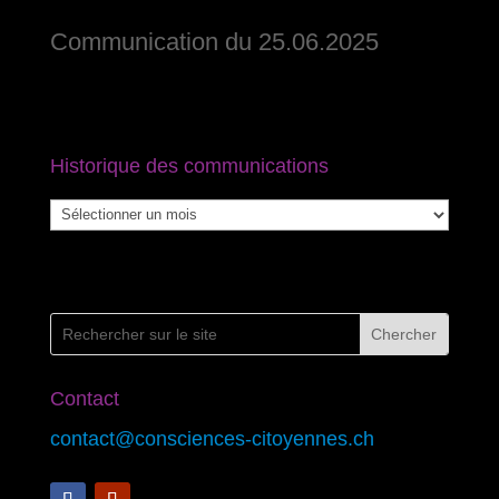
Communication du 25.06.2025
Historique des communications
Historique
des
communications
Contact
contact@consciences-citoyennes.ch