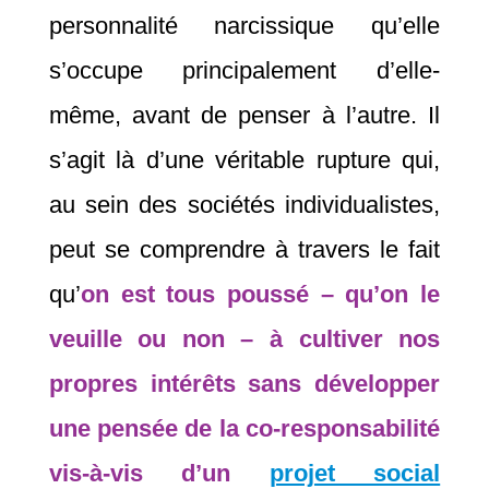
personnalité narcissique qu’elle
s’occupe principalement d’elle-
même, avant de penser à l’autre. Il
s’agit là d’une véritable rupture qui,
au sein des sociétés individualistes,
peut se comprendre à travers le fait
qu’
on est tous poussé – qu’on le
veuille ou non – à cultiver nos
propres intérêts sans développer
une pensée de la co-responsabilité
vis-à-vis d’un
projet social