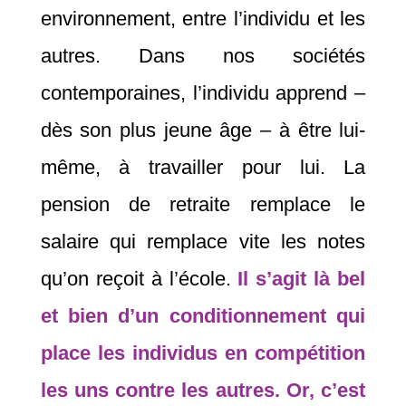
environnement, entre l’individu et les
autres. Dans nos sociétés
contemporaines, l’individu apprend –
dès son plus jeune âge – à être lui-
même, à travailler pour lui. La
pension de retraite remplace le
salaire qui remplace vite les notes
qu’on reçoit à l’école.
Il s’agit là bel
et bien d’un conditionnement qui
place les individus en compétition
les uns contre les autres. Or, c’est