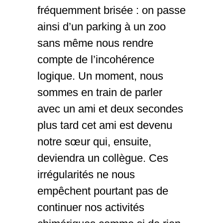
fréquemment brisée : on passe
ainsi d’un parking à un zoo
sans même nous rendre
compte de l’incohérence
logique. Un moment, nous
sommes en train de parler
avec un ami et deux secondes
plus tard cet ami est devenu
notre sœur qui, ensuite,
deviendra un collègue. Ces
irrégularités ne nous
empêchent pourtant pas de
continuer nos activités