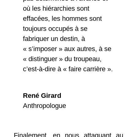
où les hiérarchies sont
effacées, les hommes sont
toujours occupés à se
fabriquer un destin, à
« s’imposer » aux autres, à se
« distinguer » du troupeau,
c’est-à-dire à « faire carrière ».
René Girard
Anthropologue
Finalement, en nous attaquant au