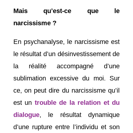
Mais qu’est-ce que le
narcissisme ?
En psychanalyse, le narcissisme est
le résultat d’un désinvestissement de
la réalité accompagné d’une
sublimation excessive du moi. Sur
ce, on peut dire du narcissisme qu’il
est un
trouble de la relation et du
dialogue
, le résultat dynamique
d’une rupture entre l’individu et son