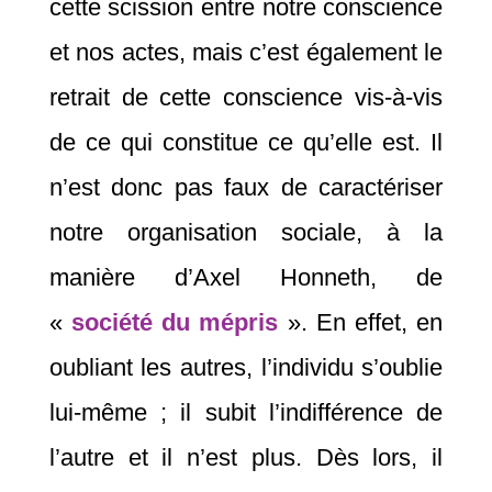
cette scission entre notre conscience
et nos actes, mais c’est également le
retrait de cette conscience vis-à-vis
de ce qui constitue ce qu’elle est. Il
n’est donc pas faux de caractériser
notre organisation sociale, à la
manière d’Axel Honneth, de
«
société du mépris
». En effet, en
oubliant les autres, l’individu s’oublie
lui-même ; il subit l’indifférence de
l’autre et il n’est plus. Dès lors, il