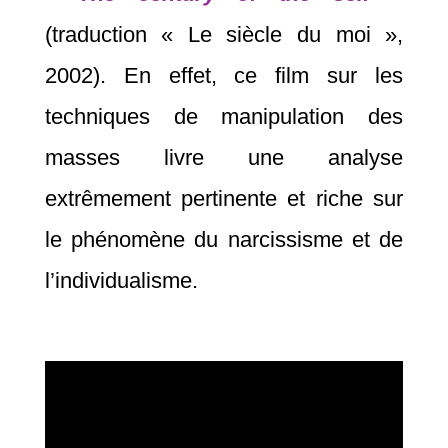
(traduction « Le siècle du moi »,
2002). En effet, ce film sur les
techniques de manipulation des
masses livre une analyse
extrêmement pertinente et riche sur
le phénomène du narcissisme et de
l’individualisme.