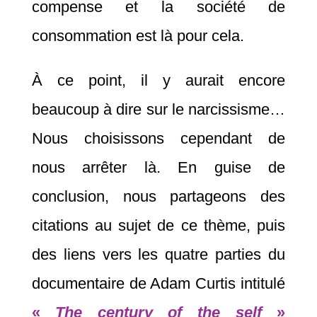
compense et la société de
consommation est là pour cela.
À ce point, il y aurait encore
beaucoup à dire sur le narcissisme…
Nous choisissons cependant de
nous arrêter là. En guise de
conclusion, nous partageons des
citations au sujet de ce thème, puis
des liens vers les quatre parties du
documentaire de Adam Curtis intitulé
«
The century of the self
»