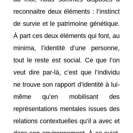
reconnaitre deux éléments : l’instinct
de survie et le patrimoine génétique.
À part ces deux éléments qui font, au
minima, l’identité d’une personne,
tout le reste est social. Ce que l’on
veut dire par-là, c’est que l’individu
ne trouve son rapport d’identité à lui-
même qu’en mobilisant des
représentations mentales issues des
relations contextuelles qu’il a avec et