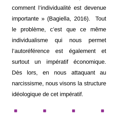
comment l’individualité est devenue
importante » (Bagiella, 2016). Tout
le problème, c’est que ce même
individualisme qui nous permet
l’autoréférence est également et
surtout un impératif économique.
Dès lors, en nous attaquant au
narcissisme, nous visons la structure
idéologique de cet impératif.