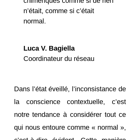
chimériques comme si de rien
n’était, comme si c’était
normal.
Luca V. Bagiella
Coordinateur du réseau
Dans l’état éveillé, l’inconsistance de
la conscience contextuelle, c’est
notre tendance à considérer tout ce
qui nous entoure comme « normal »,