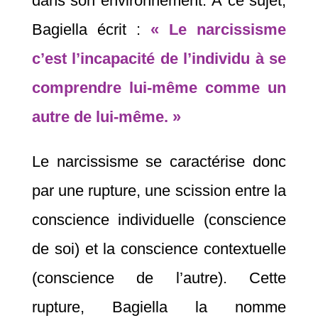
dans son environnement. À ce sujet,
Bagiella écrit :
« Le narcissisme
c’est l’incapacité de l’individu à se
comprendre lui-même comme un
autre de lui-même. »
Le narcissisme se caractérise donc
par une rupture, une scission entre la
conscience individuelle (conscience
de soi) et la conscience contextuelle
(conscience de l’autre). Cette
rupture, Bagiella la nomme