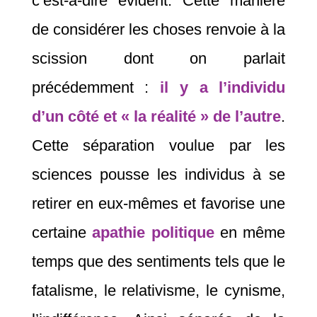
c’est-à-dire évident. Cette manière
de considérer les choses renvoie à la
scission dont on parlait
précédemment :
il y a l’individu
d’un côté et « la réalité » de l’autre
.
Cette séparation voulue par les
sciences pousse les individus à se
retirer en eux-mêmes et favorise une
certaine
apathie politique
en même
temps que des sentiments tels que le
fatalisme, le relativisme, le cynisme,