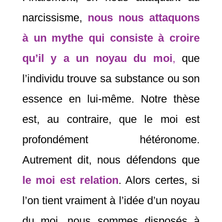
narcissisme,
nous nous attaquons
à un mythe qui consiste à croire
qu’il y a un noyau du moi
,
que
l’individu trouve sa substance ou son
essence en lui-même. Notre thèse
est, au contraire, que le moi est
profondément hétéronome.
Autrement dit, nous défendons que
le moi est relation
. Alors certes, si
l’on tient vraiment à l’idée d’un noyau
du moi, nous sommes disposés à