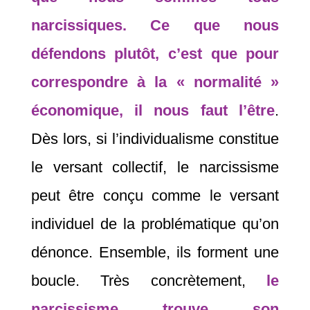
narcissiques. Ce que nous
défendons plutôt, c’est que pour
correspondre à la « normalité »
économique, il nous faut l’être
.
Dès lors, si l’individualisme constitue
le versant collectif, le narcissisme
peut être conçu comme le versant
individuel de la problématique qu’on
dénonce. Ensemble, ils forment une
boucle. Très concrètement,
le
narcissisme trouve son