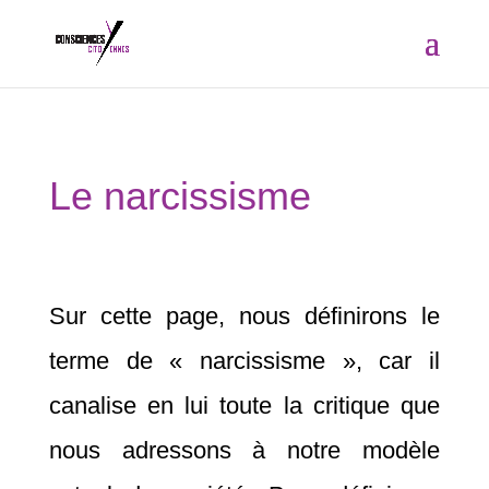
Le narcissisme
Sur cette page, nous définirons le
terme de « narcissisme », car il
canalise en lui toute la critique que
nous adressons à notre modèle