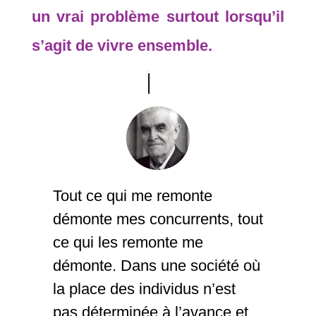
un vrai problème surtout lorsqu’il
s’agit de vivre ensemble.
Tout ce qui me remonte
démonte mes concurrents, tout
ce qui les remonte me
démonte. Dans une société où
la place des individus n’est
pas déterminée à l’avance et