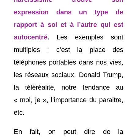
expression dans un type de
rapport à soi et à l’autre qui est
autocentré
.
Les exemples sont
multiples : c’est la place des
téléphones portables dans nos vies,
les réseaux sociaux, Donald Trump,
la téléréalité, notre tendance au
« moi, je », l’importance du paraitre,
etc.
En fait, on peut dire de la