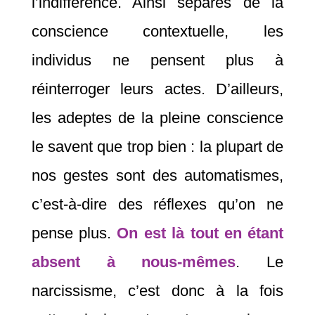
l’indifférence. Ainsi séparés de la
conscience contextuelle, les
individus ne pensent plus à
réinterroger leurs actes. D’ailleurs,
les adeptes de la pleine conscience
le savent que trop bien : la plupart de
nos gestes sont des automatismes,
c’est-à-dire des réflexes qu’on ne
pense plus.
On est là tout en étant
absent à nous-mêmes
. Le
narcissisme, c’est donc à la fois