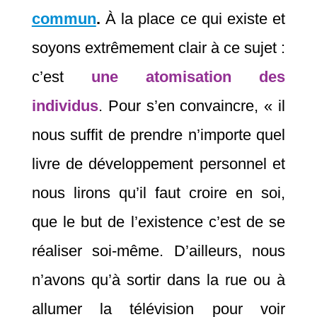
commun
.
À la place ce qui existe et
soyons extrêmement clair à ce sujet :
c’est
une atomisation des
individus
. Pour s’en convaincre, « il
nous suffit de prendre n’importe quel
livre de développement personnel et
nous lirons qu’il faut croire en soi,
que le but de l’existence c’est de se
réaliser soi-même. D’ailleurs, nous
n’avons qu’à sortir dans la rue ou à
allumer la télévision pour voir