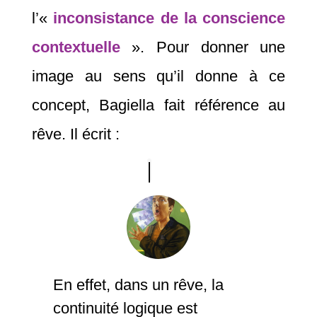
l’«
inconsistance de la conscience
contextuelle
». Pour donner une
image au sens qu’il donne à ce
concept, Bagiella fait référence au
rêve. Il écrit :
En effet, dans un rêve, la
continuité logique est