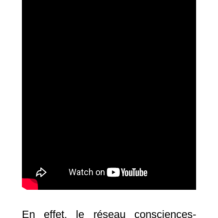
En effet, le réseau consciences-