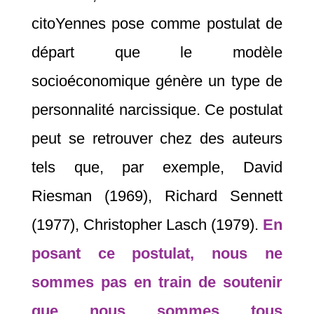
citoYennes pose comme postulat de
départ que le modèle
socioéconomique génère un type de
personnalité narcissique. Ce postulat
peut se retrouver chez des auteurs
tels que, par exemple, David
Riesman (1969), Richard Sennett
(1977), Christopher Lasch (1979).
En
posant ce postulat, nous ne
sommes pas en train de soutenir
que nous sommes tous