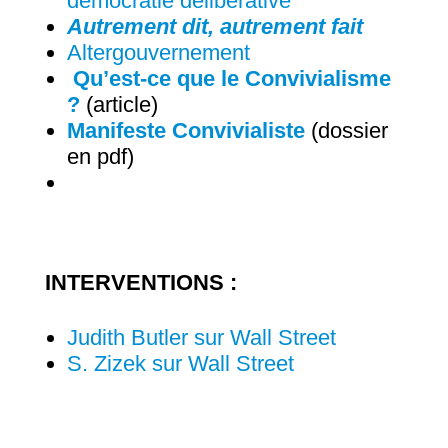
démocratie délibérative
Autrement dit, autrement fait
Altergouvernement
Qu’est-ce que le Convivialisme
?
(article)
Manifeste Convivialiste
(dossier
en pdf)
INTERVENTIONS :
Judith Butler sur Wall Street
S. Zizek sur Wall Street