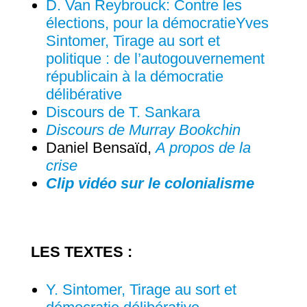
D. Van Reybrouck: Contre les
élections, pour la démocratie
Yves
Sintomer, Tirage au sort et
politique : de l’autogouvernement
républicain à la démocratie
délibérative
Discours de T. Sankara
Discours de Murray Bookchin
Daniel Bensaïd,
A propos de la
crise
Clip vidéo sur le colonialisme
LES TEXTES :
Y. Sintomer, Tirage au sort et