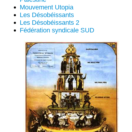
Mouvement Utopia
Les Désobéissants
Les Désobéissants 2
Fédération syndicale SUD