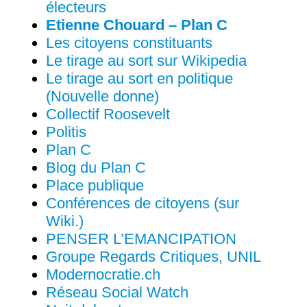
électeurs
Etienne Chouard – Plan C
Les citoyens constituants
Le tirage au sort sur Wikipedia
Le tirage au sort en politique
(Nouvelle donne)
Collectif Roosevelt
Politis
Plan C
Blog du Plan C
Place publique
Conférences de citoyens (sur
Wiki.)
PENSER L’EMANCIPATION
Groupe Regards Critiques, UNIL
Modernocratie.ch
Réseau Social Watch