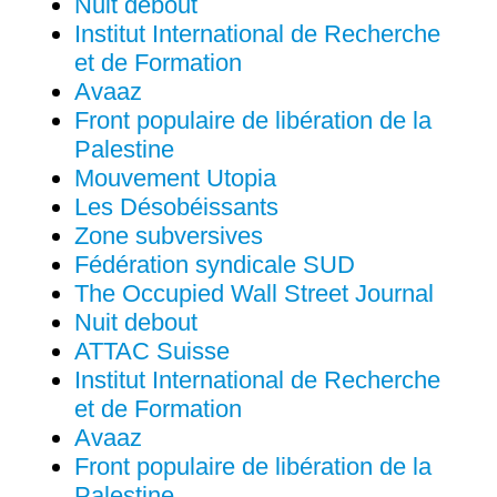
Nuit debout
Institut International de Recherche
et de Formation
Avaaz
Front populaire de libération de la
Palestine
Mouvement Utopia
Les Désobéissants
Zone subversives
Fédération syndicale SUD
The Occupied Wall Street Journal
Nuit debout
ATTAC Suisse
Institut International de Recherche
et de Formation
Avaaz
Front populaire de libération de la
Palestine