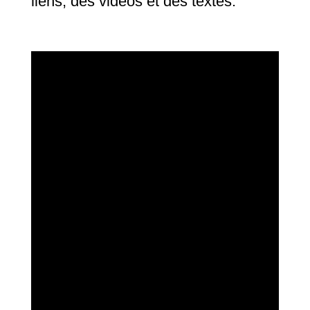
liens, des vidéos et des textes.