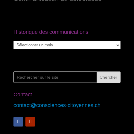
Historique des communications
Historique
des
communications
Contact
contact@consciences-citoyennes.ch