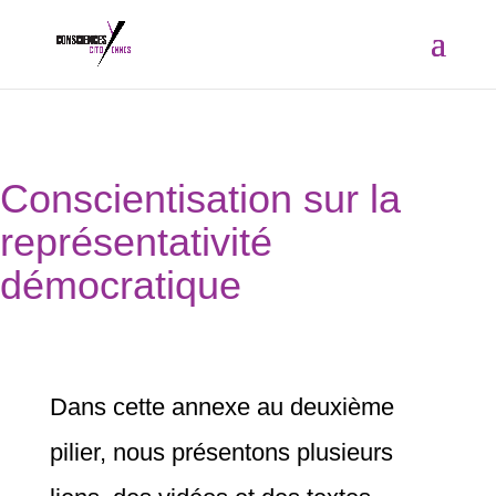
Conscientisation sur la
représentativité
démocratique
Dans cette annexe au deuxième
pilier, nous présentons plusieurs