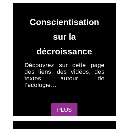
Conscientisation
sur la
décroissance
Découvrez sur cette page
des liens, des vidéos, des
textes autour de
l’écologie…
PLUS