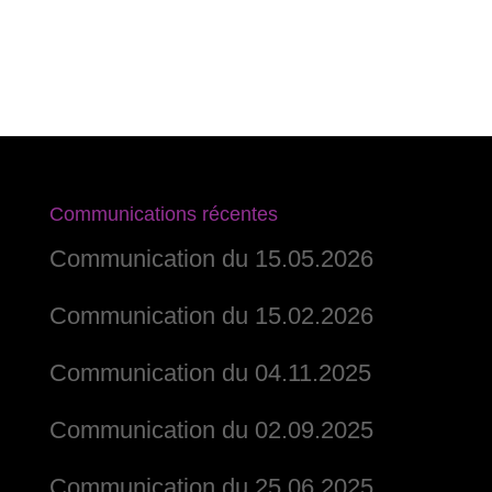
Communications récentes
Communication du 15.05.2026
Communication du 15.02.2026
Communication du 04.11.2025
Communication du 02.09.2025
Communication du 25.06.2025