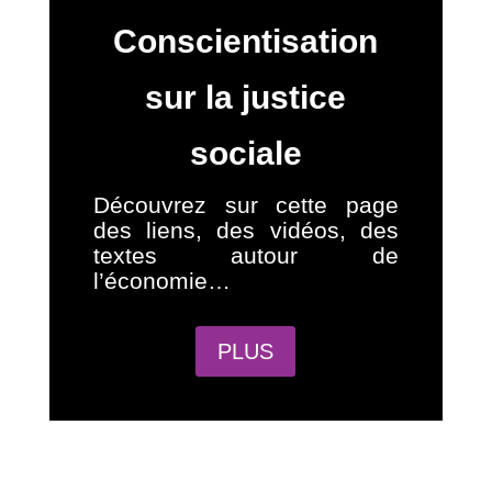
Conscientisation
sur la justice
sociale
Découvrez sur cette page
des liens, des vidéos, des
textes autour de
l’économie…
PLUS