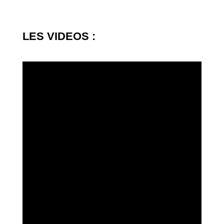
LES VIDEOS :