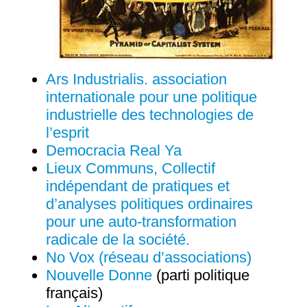
Ars Industrialis. association
internationale pour une politique
industrielle des technologies de
l’esprit
Democracia Real Ya
Lieux Communs, Collectif
indépendant de pratiques et
d’analyses politiques ordinaires
pour une auto-transformation
radicale de la société.
No Vox (réseau d’associations)
Nouvelle Donne
(parti politique
français)