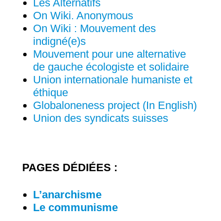
Les Alternatifs
On Wiki. Anonymous
On Wiki : Mouvement des
indigné(e)s
Mouvement pour une alternative
de gauche écologiste et solidaire
Union internationale humaniste et
éthique
Globaloneness project (In English)
Union des syndicats suisses
PAGES DÉDIÉES :
L’anarchisme
Le communisme