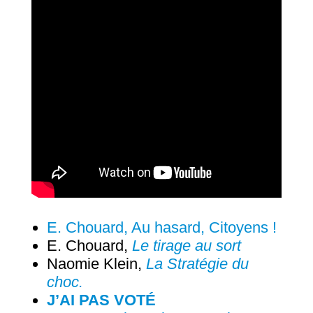
E. Chouard, Au hasard, Citoyens !
E. Chouard,
Le tirage au sort
Naomie Klein,
La Stratégie du
choc.
J’AI PAS VOTÉ